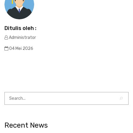
Ditulis oleh :
Administrator
04 Mei 2026
Recent News