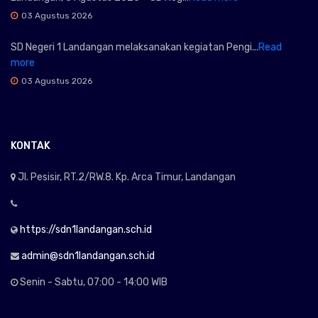
03 Agustus 2026
SD Negeri 1 Landangan melaksanakan kegiatan Pengi...
Read
more
03 Agustus 2026
KONTAK
Jl. Pesisir, RT.2/RW.8. Kp. Arca Timur, Landangan
https://sdn1landangan.sch.id
admin@sdn1landangan.sch.id
Senin - Sabtu, 07:00 - 14:00 WIB