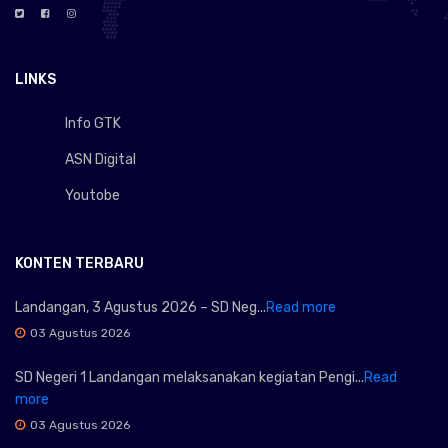
LINKS
Info GTK
ASN Digital
Youtobe
KONTEN TERBARU
Landangan, 3 Agustus 2026 – SD Neg...
Read more
03 Agustus 2026
SD Negeri 1 Landangan melaksanakan kegiatan Pengi...
Read
more
03 Agustus 2026