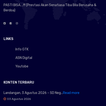
PASTI BISA....!!! (Prestasi Akan Senatiasa Tiba Bila Berusaha &
Berdoa)
LINKS
Info GTK
ASN Digital
Youtobe
KONTEN TERBARU
Landangan, 3 Agustus 2026 – SD Neg...
Read more
03 Agustus 2026