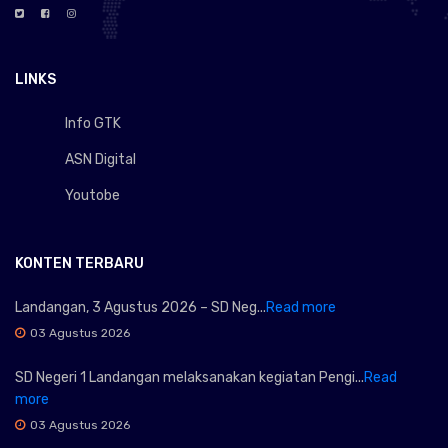
LINKS
Info GTK
ASN Digital
Youtobe
KONTEN TERBARU
Landangan, 3 Agustus 2026 – SD Neg...
Read more
03 Agustus 2026
SD Negeri 1 Landangan melaksanakan kegiatan Pengi...
Read
more
03 Agustus 2026